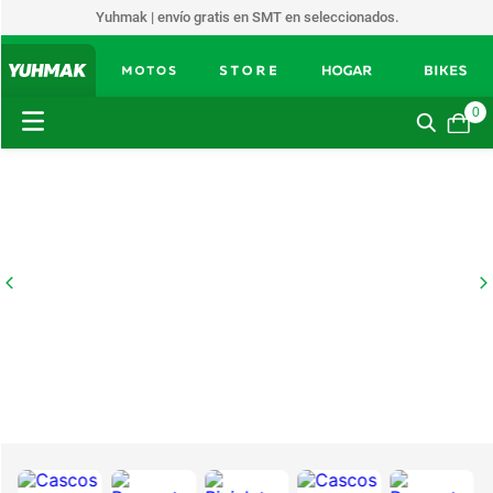
Yuhmak | envío gratis en SMT en seleccionados.
0