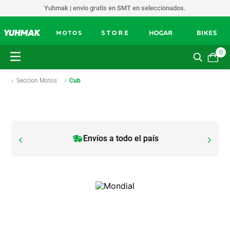
Yuhmak | envío gratis en SMT en seleccionados.
0
Seccion Motos
Cub
Envíos a todo el país