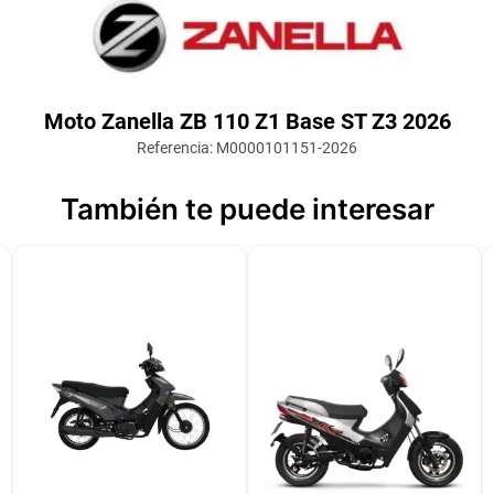
Moto Zanella ZB 110 Z1 Base ST Z3 2026
Referencia
:
M0000101151-2026
También te puede interesar