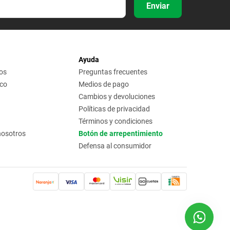
Enviar
Ayuda
os
Preguntas frecuentes
ico
Medios de pago
Cambios y devoluciones
Políticas de privacidad
Términos y condiciones
nosotros
Botón de arrepentimiento
Defensa al consumidor