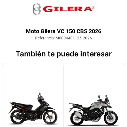
Moto Gilera VC 150 CBS 2026
Referencia
:
M0004401126-2026
También te puede interesar