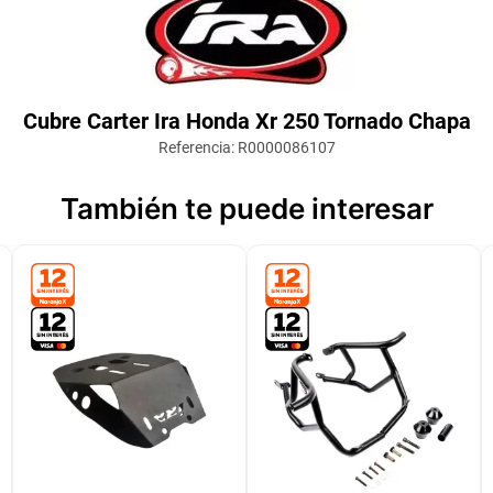
Cubre Carter Ira Honda Xr 250 Tornado Chapa
Referencia
:
R0000086107
También te puede interesar