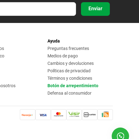
Enviar
Ayuda
os
Preguntas frecuentes
ico
Medios de pago
Cambios y devoluciones
Políticas de privacidad
Términos y condiciones
nosotros
Botón de arrepentimiento
Defensa al consumidor