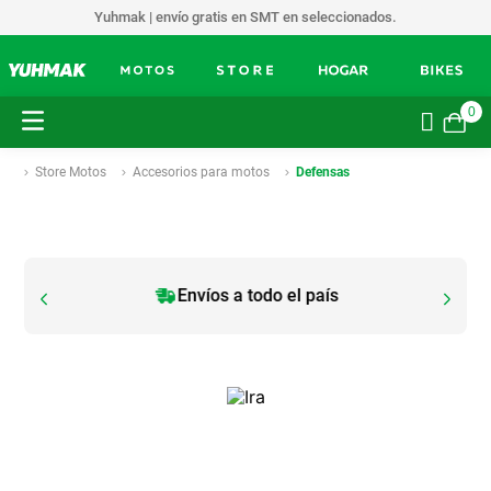
Yuhmak | envío gratis en SMT en seleccionados.
0
Store Motos
Accesorios para motos
Defensas
Envíos a todo el país