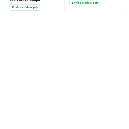
Envíos a todo el país
Envíos a todo el país