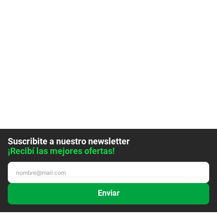
Suscribite a nuestro newsletter
¡Recibí las mejores ofertas!
Enviar