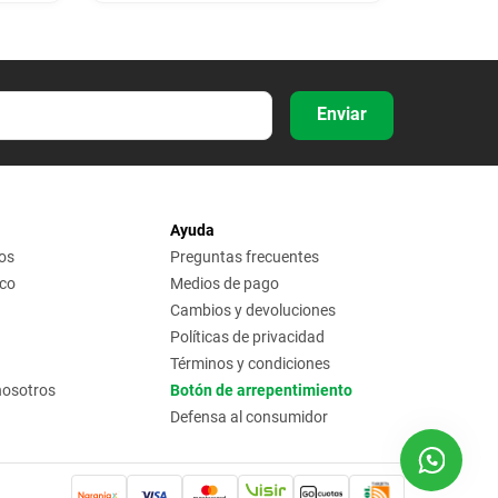
Enviar
Ayuda
os
Preguntas frecuentes
ico
Medios de pago
Cambios y devoluciones
Políticas de privacidad
Términos y condiciones
nosotros
Botón de arrepentimiento
Defensa al consumidor