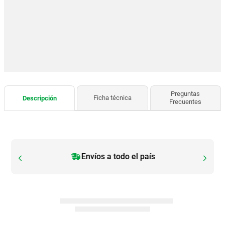
Preguntas
Ficha técnica
Descripción
Frecuentes
Envíos a todo el país