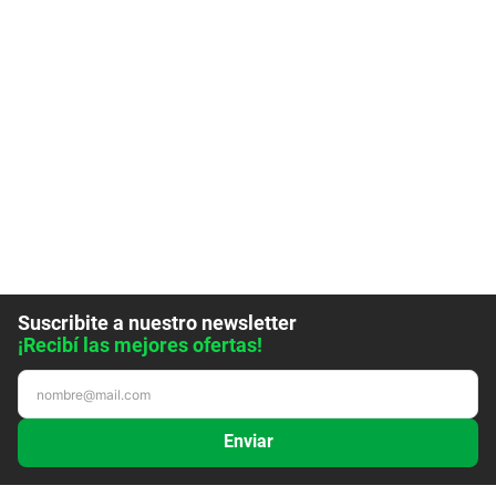
Suscribite a nuestro newsletter
¡Recibí las mejores ofertas!
Enviar