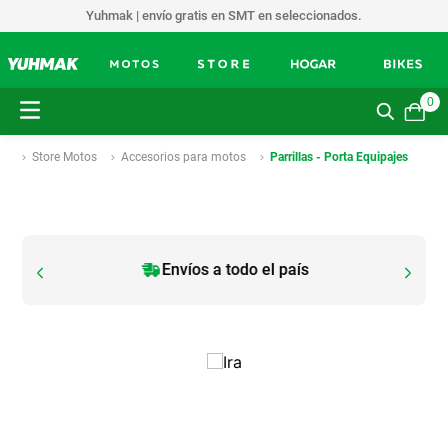
Yuhmak | envío gratis en SMT en seleccionados.
0
Store Motos
Accesorios para motos
Parrillas - Porta Equipajes
Envíos a todo el país