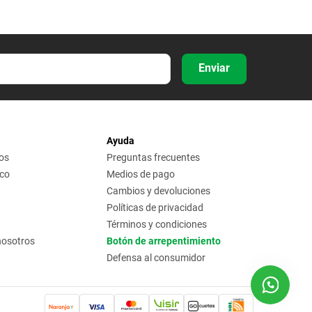
Enviar
Ayuda
os
Preguntas frecuentes
ico
Medios de pago
Cambios y devoluciones
Políticas de privacidad
Términos y condiciones
nosotros
Botón de arrepentimiento
Defensa al consumidor