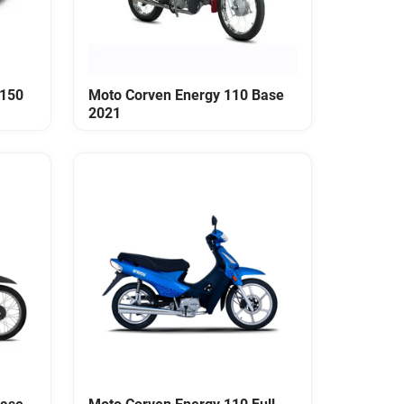
 150
Moto Corven Energy 110 Base
2021