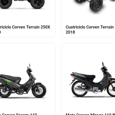
riciclo Corven Terrain 250X
Cuatriciclo Corven Terrain
0
2018