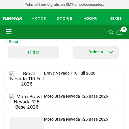
Yuhmak | envío gratis en SMT en seleccionados.
0
Brava
Filtrar
Brava Nevada 110 Full 2026
Moto Brava Nevada 125 Base 2026
Moto Brava Nevada 125 Base 2025