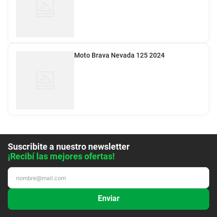
Moto Brava Nevada 125 2024
Suscribite a nuestro newsletter
¡Recibí las mejores ofertas!
Enviar