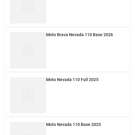
Moto Brava Nevada 110 Base 2026
Moto Nevada 110 Full 2025
Moto Nevada 110 Base 2025