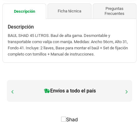
Aluminio Negro Cuadrado
Envíos a todo el país
Envíos a todo el país