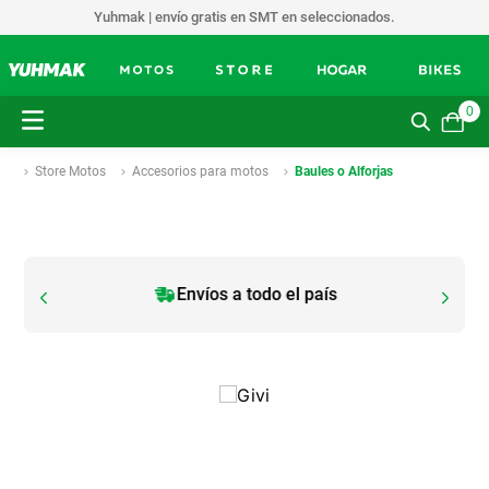
Yuhmak | envío gratis en SMT en seleccionados.
0
Store Motos
Accesorios para motos
Baules o Alforjas
Envíos a todo el país