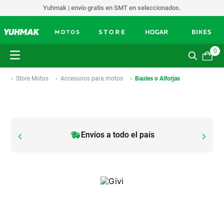
Yuhmak | envío gratis en SMT en seleccionados.
0
Store Motos
Accesorios para motos
Baules o Alforjas
Envíos a todo el país