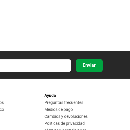
Enviar
Ayuda
os
Preguntas frecuentes
ico
Medios de pago
Cambios y devoluciones
Políticas de privacidad