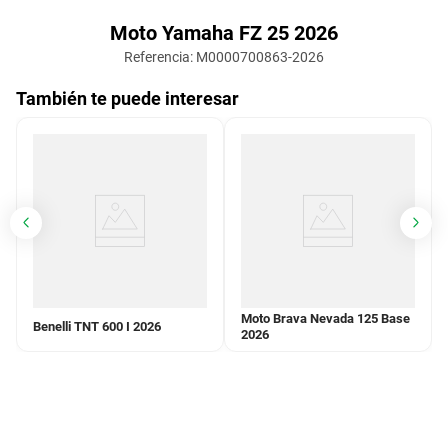
Moto Yamaha FZ 25 2026
Referencia
:
M0000700863-2026
También te puede interesar
Moto Brava Nevada 125 Base
Benelli TNT 600 I 2026
2026