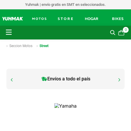
Yuhmak | envío gratis en SMT en seleccionados.
0
Seccion Motos
Street
Envíos a todo el país