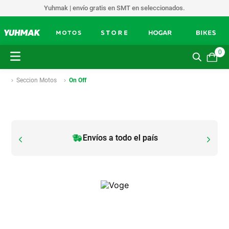
Yuhmak | envío gratis en SMT en seleccionados.
0
Seccion Motos
On Off
Envíos a todo el país