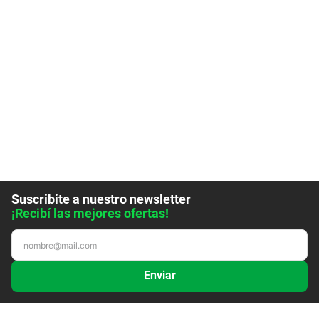
Suscribite a nuestro newsletter
¡Recibí las mejores ofertas!
Enviar