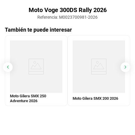
Moto Voge 300DS Rally 2026
Referencia
:
M0023700981-2026
También te puede interesar
Moto Gilera SMX 250
Moto Gilera SMX 200 2026
Adventure 2026