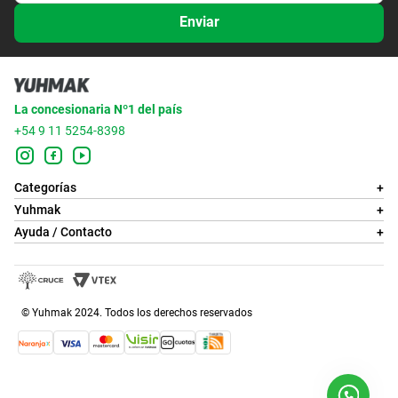
Enviar
La concesionaria Nº1 del país
+54 9 11 5254-8398
Categorías
+
Yuhmak
+
Ayuda / Contacto
+
© Yuhmak 2024. Todos los derechos reservados