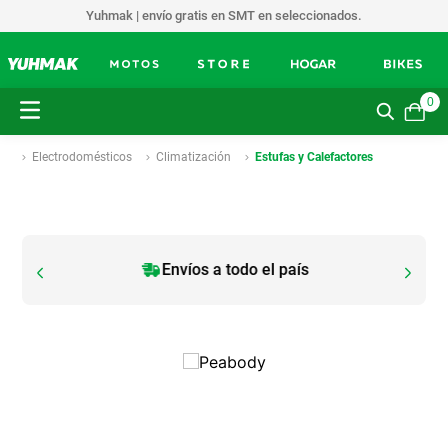
Yuhmak | envío gratis en SMT en seleccionados.
0
Electrodomésticos
Climatización
Estufas y Calefactores
Envíos a todo el país