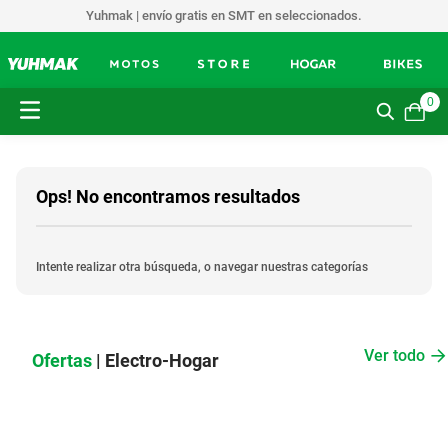
Yuhmak | envío gratis en SMT en seleccionados.
0
Ops! No encontramos resultados
Intente realizar otra búsqueda, o navegar nuestras categorías
Ver todo
Ofertas
| Electro-Hogar