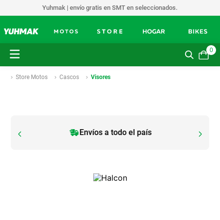
Yuhmak | envío gratis en SMT en seleccionados.
0
Store Motos
Cascos
Visores
Envíos a todo el país