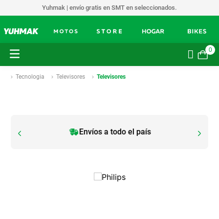
Yuhmak | envío gratis en SMT en seleccionados.
0
Tecnologia
Televisores
Televisores
Envíos a todo el país