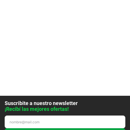
Suscribite a nuestro newsletter
¡Recibí las mejores ofertas!