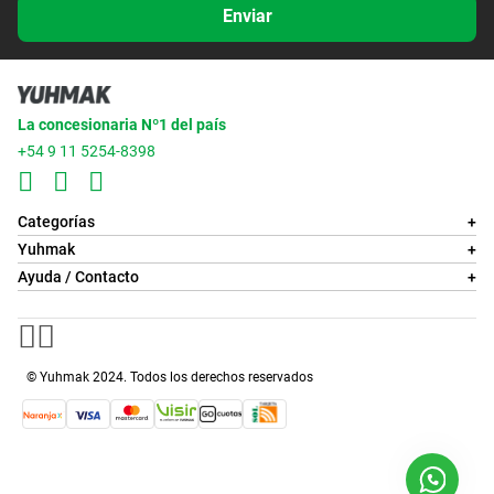
Enviar
La concesionaria Nº1 del país
+54 9 11 5254-8398
Categorías
+
Yuhmak
+
Ayuda / Contacto
+
© Yuhmak 2024. Todos los derechos reservados