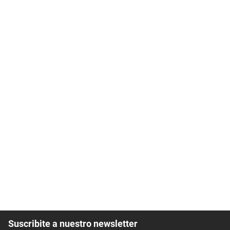
Suscribite a nuestro newsletter