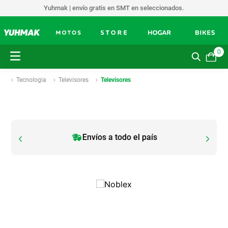
Yuhmak | envío gratis en SMT en seleccionados.
0
Tecnologia
Televisores
Televisores
Envíos a todo el país