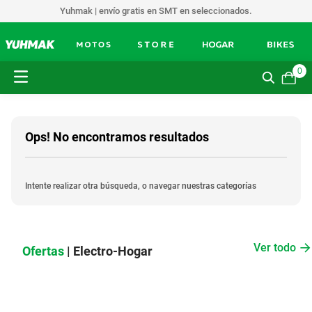
Yuhmak | envío gratis en SMT en seleccionados.
0
Ops! No encontramos resultados
Intente realizar otra búsqueda, o navegar nuestras categorías
Ver todo
Ofertas
| Electro-Hogar