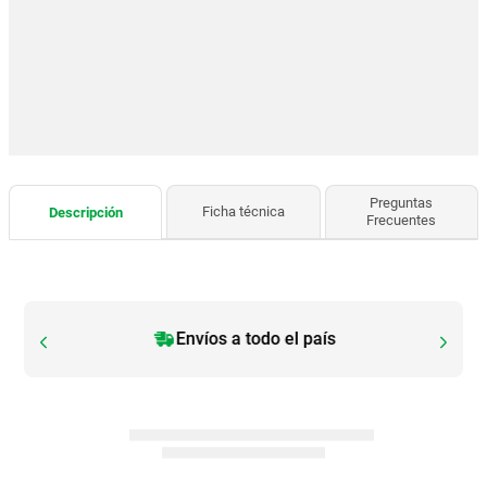
Preguntas
Ficha técnica
Descripción
Frecuentes
Envíos a todo el país