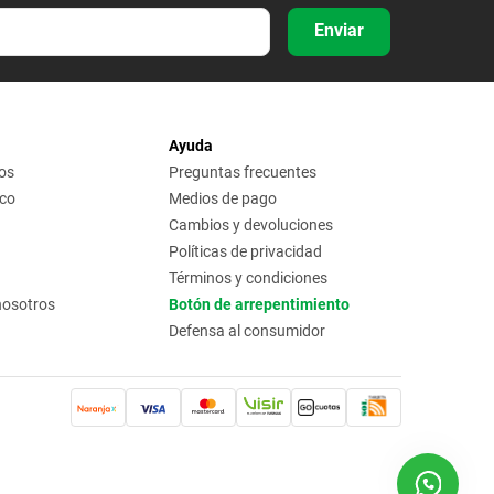
Enviar
Ayuda
os
Preguntas frecuentes
ico
Medios de pago
Cambios y devoluciones
Políticas de privacidad
Términos y condiciones
nosotros
Botón de arrepentimiento
Defensa al consumidor