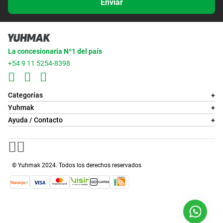
Enviar
La concesionaria Nº1 del país
+54 9 11 5254-8398
Categorías
+
Yuhmak
+
Ayuda / Contacto
+
© Yuhmak 2024. Todos los derechos reservados