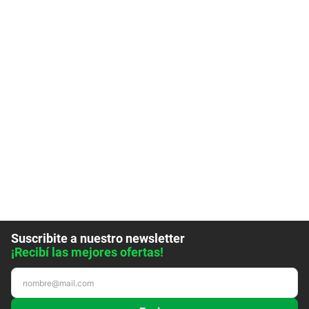
Suscribite a nuestro newsletter
¡Recibí las mejores ofertas!