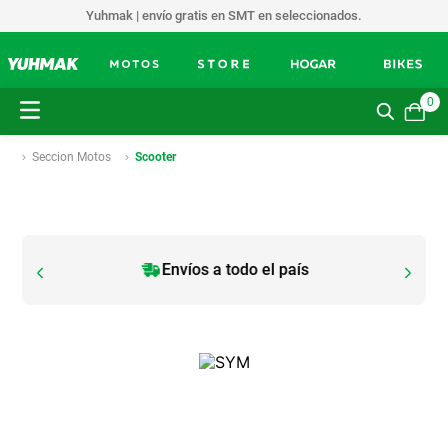
Yuhmak | envío gratis en SMT en seleccionados.
0
Seccion Motos
Scooter
Envíos a todo el país