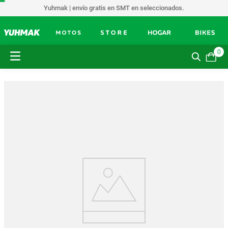
Yuhmak | envío gratis en SMT en seleccionados.
0