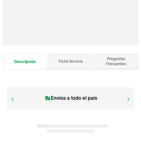
Preguntas
Ficha técnica
Descripción
Frecuentes
Envíos a todo el país