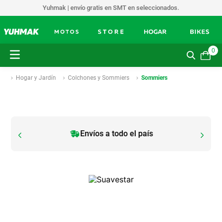
Yuhmak | envío gratis en SMT en seleccionados.
0
Hogar y Jardín
Colchones y Sommiers
Sommiers
Envíos a todo el país