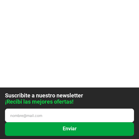
Suscribite a nuestro newsletter
¡Recibí las mejores ofertas!
Enviar