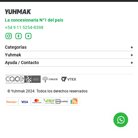
La concesionaria Nº1 del país
+54 9 11 5254-8398
Categorías
+
Yuhmak
+
Ayuda / Contacto
+
© Yuhmak 2024. Todos los derechos reservados