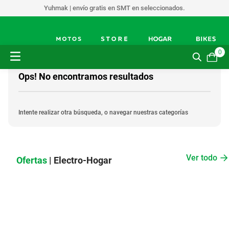
Yuhmak | envío gratis en SMT en seleccionados.
0
Ops! No encontramos resultados
Intente realizar otra búsqueda, o navegar nuestras categorías
Ver todo
Ofertas
| Electro-Hogar