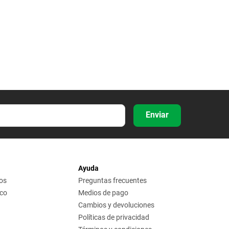
Enviar
Ayuda
os
Preguntas frecuentes
ico
Medios de pago
Cambios y devoluciones
Políticas de privacidad