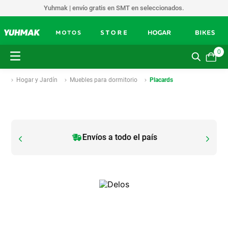
Yuhmak | envío gratis en SMT en seleccionados.
0
Hogar y Jardín
Muebles para dormitorio
Placards
Envíos a todo el país