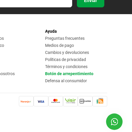
Enviar
Ayuda
os
Preguntas frecuentes
ico
Medios de pago
Cambios y devoluciones
Políticas de privacidad
Términos y condiciones
nosotros
Botón de arrepentimiento
Defensa al consumidor