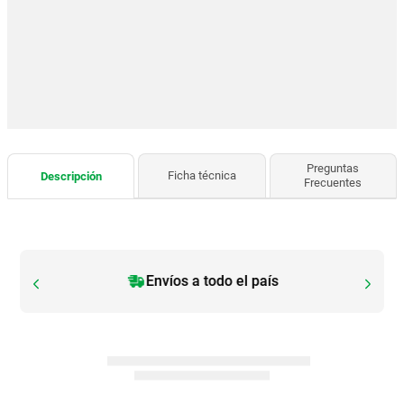
Preguntas
Ficha técnica
Descripción
Frecuentes
Envíos a todo el país