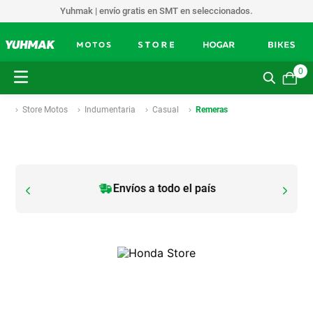
Yuhmak | envío gratis en SMT en seleccionados.
0
Store Motos
Indumentaria
Casual
Remeras
Envíos a todo el país