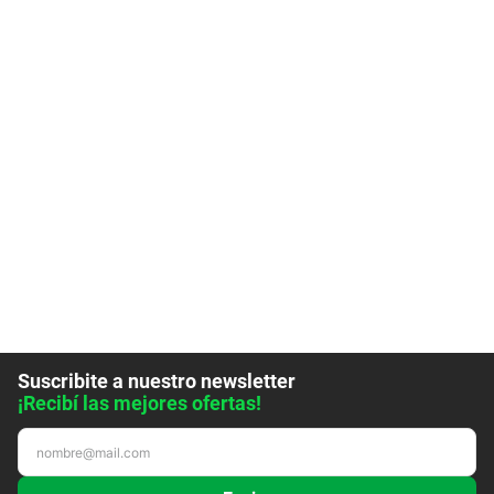
Suscribite a nuestro newsletter
¡Recibí las mejores ofertas!