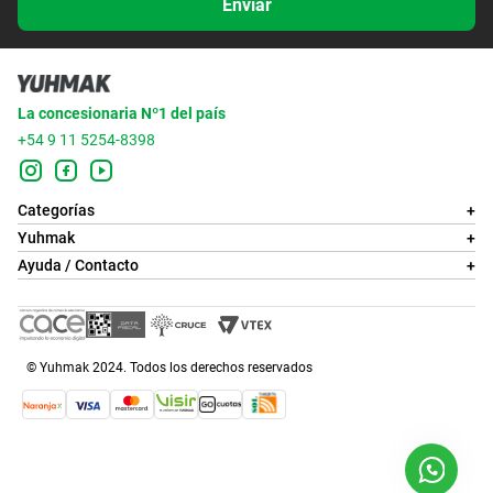
Enviar
La concesionaria Nº1 del país
+54 9 11 5254-8398
Categorías
+
Yuhmak
+
Ayuda / Contacto
+
© Yuhmak 2024. Todos los derechos reservados