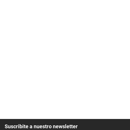
Suscribite a nuestro newsletter