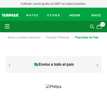
Yuhmak | envío gratis en SMT en seleccionados.
0
Salud y cuidado personal
Cuidado Personal
Planchitas de Pelo
Envíos a todo el país