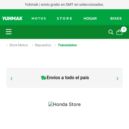
Yuhmak | envío gratis en SMT en seleccionados.
0
Store Motos
Repuestos
Transmision
Envíos a todo el país