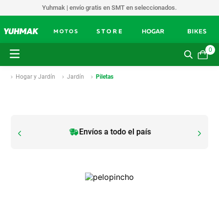
Yuhmak | envío gratis en SMT en seleccionados.
0
Hogar y Jardín
Jardín
Piletas
Envíos a todo el país