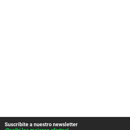
Suscribite a nuestro newsletter