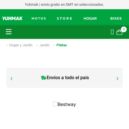
Yuhmak | envío gratis en SMT en seleccionados.
0
Hogar y Jardín
Jardín
Piletas
Envíos a todo el país