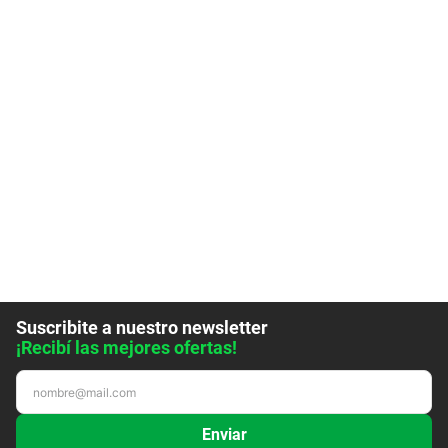
Suscribite a nuestro newsletter
¡Recibí las mejores ofertas!
Enviar