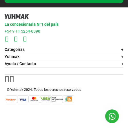
La concesionaria Nº1 del país
+54 9 11 5254-8398
Categorías
+
Yuhmak
+
Ayuda / Contacto
+
© Yuhmak 2024. Todos los derechos reservados