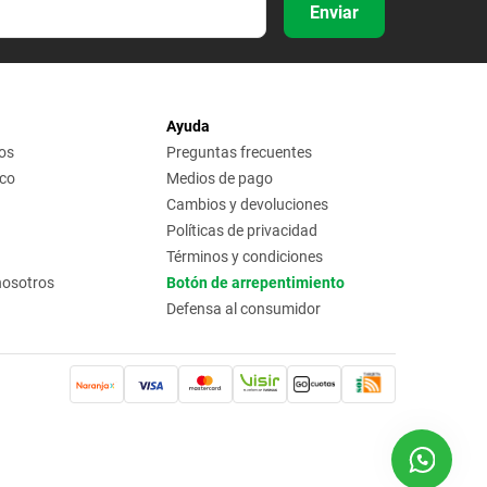
Enviar
Ayuda
os
Preguntas frecuentes
ico
Medios de pago
Cambios y devoluciones
Políticas de privacidad
Términos y condiciones
nosotros
Botón de arrepentimiento
Defensa al consumidor