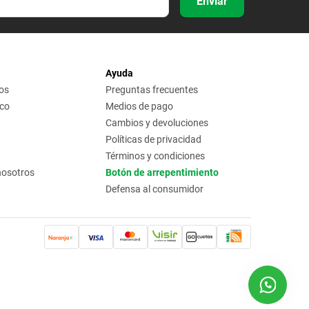
Enviar
Ayuda
os
Preguntas frecuentes
ico
Medios de pago
Cambios y devoluciones
Políticas de privacidad
Términos y condiciones
nosotros
Botón de arrepentimiento
Defensa al consumidor