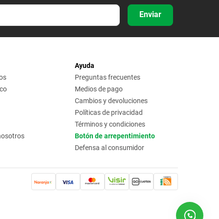
Enviar
Ayuda
os
Preguntas frecuentes
ico
Medios de pago
Cambios y devoluciones
Políticas de privacidad
Términos y condiciones
nosotros
Botón de arrepentimiento
Defensa al consumidor