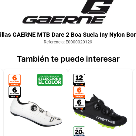
illas GAERNE MTB Dare 2 Boa Suela Iny Nylon Bo
Referencia
:
E0000020129
También te puede interesar