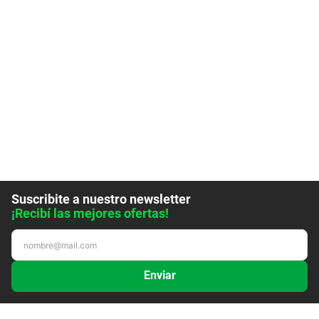
Suscribite a nuestro newsletter
¡Recibí las mejores ofertas!
Enviar