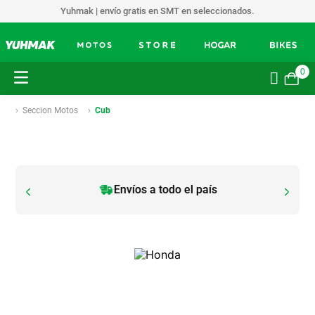
Yuhmak | envío gratis en SMT en seleccionados.
0
Seccion Motos
Cub
Envíos a todo el país