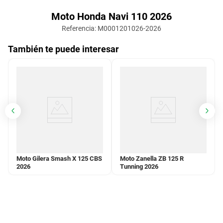
Moto Honda Navi 110 2026
Referencia
:
M0001201026-2026
También te puede interesar
Moto Gilera Smash X 125 CBS
Moto Zanella ZB 125 R
2026
Tunning 2026