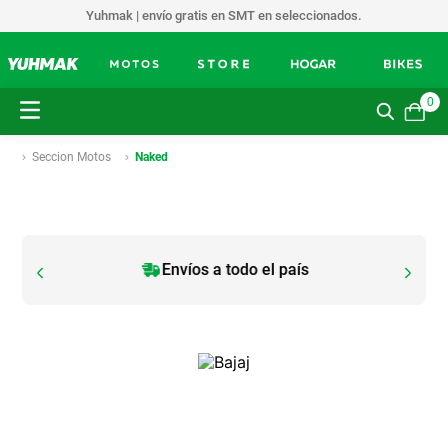
Yuhmak | envío gratis en SMT en seleccionados.
0
Seccion Motos
Naked
Envíos a todo el país