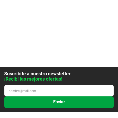
Suscribite a nuestro newsletter
¡Recibí las mejores ofertas!
Enviar