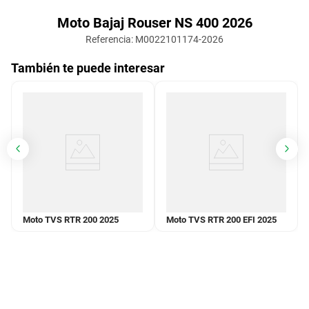
Moto Bajaj Rouser NS 400 2026
Referencia
:
M0022101174-2026
También te puede interesar
Moto TVS RTR 200 2025
Moto TVS RTR 200 EFI 2025