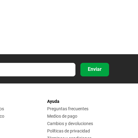
Enviar
Ayuda
os
Preguntas frecuentes
ico
Medios de pago
Cambios y devoluciones
Políticas de privacidad