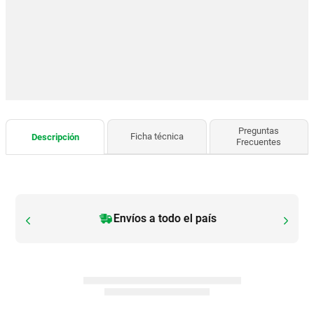
Preguntas
Ficha técnica
Descripción
Frecuentes
Envíos a todo el país