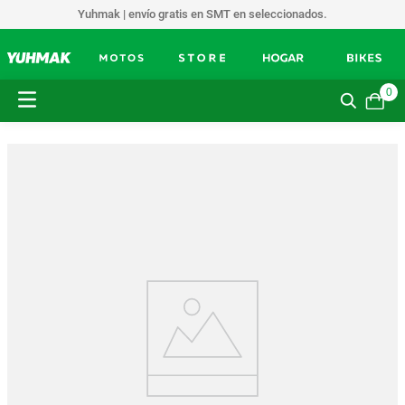
Yuhmak | envío gratis en SMT en seleccionados.
0