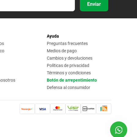
Enviar
Ayuda
os
Preguntas frecuentes
ico
Medios de pago
Cambios y devoluciones
Políticas de privacidad
Términos y condiciones
nosotros
Botón de arrepentimiento
Defensa al consumidor